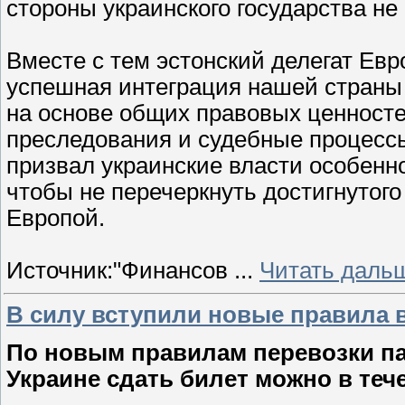
стороны украинского государства не
Вместе с тем эстонский делегат Ев
успешная интеграция нашей страны
на основе общих правовых ценносте
преследования и судебные процесс
призвал украинские власти особенн
чтобы не перечеркнуть достигнутог
Европой.
Источник:"Финансов
...
Читать даль
В силу вступили новые правила
По новым правилам перевозки па
Украине сдать билет можно в теч