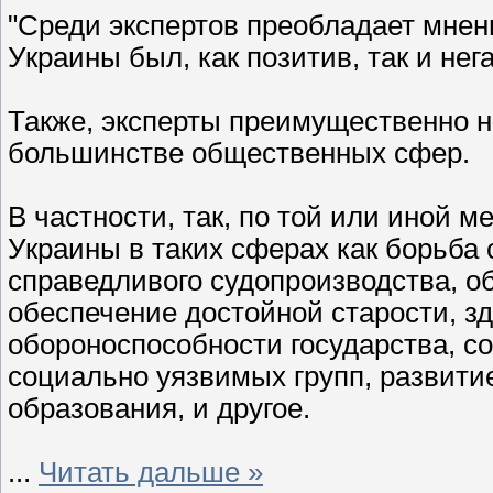
"Среди экспертов преобладает мнени
Украины был, как позитив, так и нега
Также, эксперты преимущественно н
большинстве общественных сфер.
В частности, так, по той или иной м
Украины в таких сферах как борьба
справедливого судопроизводства, о
обеспечение достойной старости, з
обороноспособности государства, 
социально уязвимых групп, развитие
образования, и другое.
...
Читать дальше »