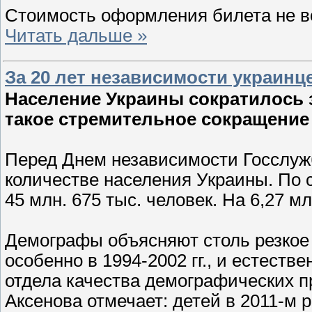
Стоимость оформления билета не в
Читать дальше »
За 20 лет независимости украинц
Население Украины сократилось 
такое стремительное сокращение
Перед Днем независимости Госслуж
количестве населения Украины. По 
45 млн. 675 тыс. человек. На 6,27 м
Демографы объясняют столь резкое
особенно в 1994-2002 гг., и естест
отдела качества демографических 
Аксенова отмечает: детей в 2011-м 