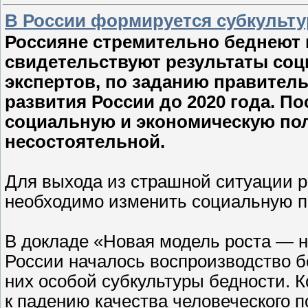
В России формируется субкульту
Россияне стремительно беднеют 
свидетельствуют результаты соц
экспертов, по заданию правител
развития России до 2020 года. П
социальную и экономическую пол
несостоятельной.
Для выхода из страшной ситуации р
необходимо изменить социальную п
В докладе «Новая модель роста — н
России началось воспроизводство 
них особой субкультуры бедности. 
к падению качества человеческого 