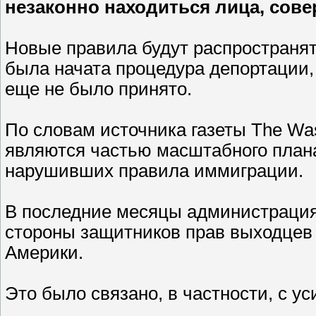
незаконно находиться лица, сов
Новые правила будут распространять
была начата процедура депортации,
еще не было принято.
По словам источника газеты The Wa
являются частью масштабного план
нарушивших правила иммиграции.
В последние месяцы администрация
стороны защитников прав выходцев 
Америки.
Это было связано, в частности, с у