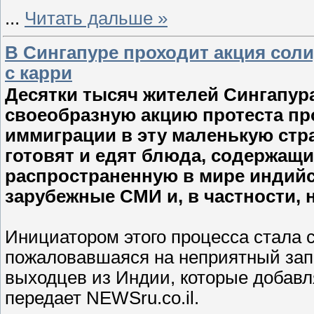
...
Читать дальше »
В Сингапуре проходит акция сол
с карри
Десятки тысяч жителей Сингапур
своеобразную акцию протеста про
иммиграции в эту маленькую стра
готовят и едят блюда, содержащи
распространенную в мире индийс
зарубежные СМИ и, в частности, н
Инициатором этого процесса стала 
пожаловавшаяся на неприятный запа
выходцев из Индии, которые добавл
передает NEWSru.co.il.