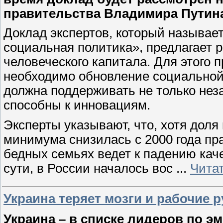
правительства Владимира Путин
Доклад экспертов, который называе
социальная политика», предлагает р
человеческого капитала. Для этого 
необходимо обновление социальной
должна поддерживать не только нез
способны к инновациям.
Эксперты указывают, что, хотя доля
минимума снизилась с 2000 года пра
бедных семьях ведет к падению кач
сути, в России началось вос
...
Чита
Украина теряет мозги и рабочие р
Украина – в списке лидеров по э