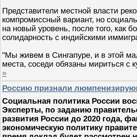
Представители местной власти рек
компромиссный вариант, но социаль
на новый уровень, после того, как 
солидарность с индийскими иммигр
"Мы живем в Сингапуре, и в этой мал
места, соседи обязаны мириться с
»
Россию признали люмпенизирую
Социальная политика России вос
Эксперты, по заданию правитель
развития России до 2020 года, ф
экономическую политику правите
время доклад будет рассмотрен 