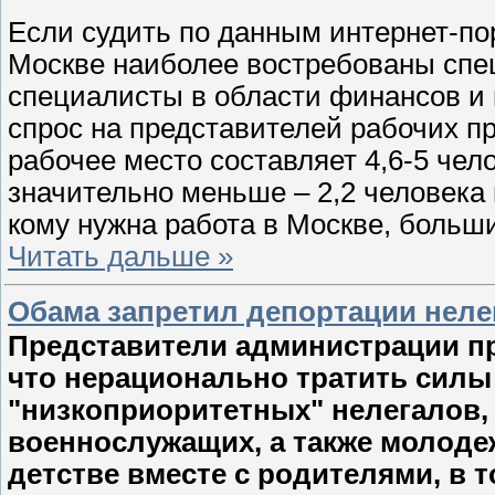
Если судить по данным интернет-по
Москве наиболее востребованы спе
специалисты в области финансов и
спрос на представителей рабочих п
рабочее место составляет 4,6-5 чел
значительно меньше – 2,2 человека н
кому нужна работа в Москве, больш
Читать дальше »
Обама запретил депортации нел
Представители администрации п
что нерационально тратить силы
"низкоприоритетных" нелегалов,
военнослужащих, а также молоде
детстве вместе с родителями, в т