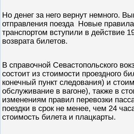
Но денег за него вернут немного. Вы
отправления поезда Новые правила
транспортом вступили в действие 1
возврата билетов.
В справочной Севастопольского вокз
состоит из стоимости проездного бил
конечный пункт следования) и стоим
обслуживание в вагоне), также в ст
изменениям правил перевозки пасса
поездки в срок не менее, чем 24 ча
стоимость билета и плацкарты.